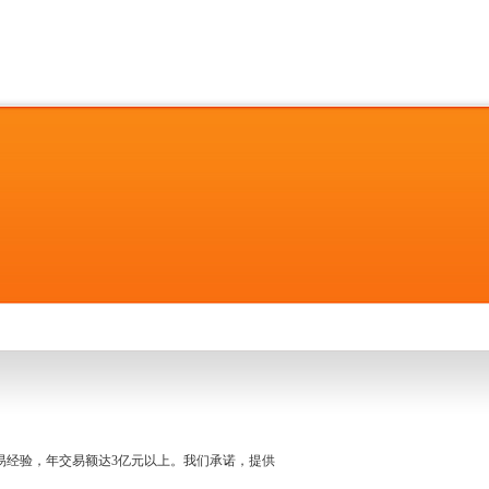
名交易经验，年交易额达3亿元以上。我们承诺，提供